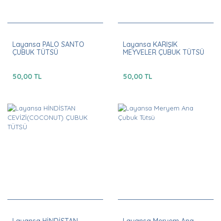
Layansa PALO SANTO
Layansa KARIŞIK
ÇUBUK TÜTSÜ
MEYVELER ÇUBUK TÜTSÜ
50,00 TL
50,00 TL