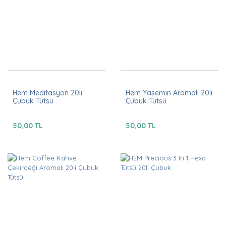
Hem Meditasyon 20li
Hem Yasemin Aromalı 20li
Çubuk Tütsü
Çubuk Tütsü
50,00 TL
50,00 TL