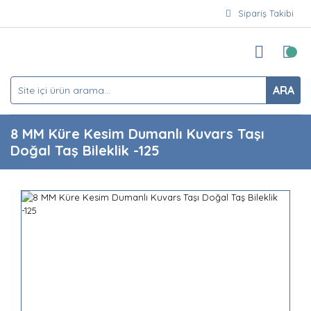
Sipariş Takibi
ARA
8 MM Küre Kesim Dumanlı Kuvars Taşı
Doğal Taş Bileklik -125