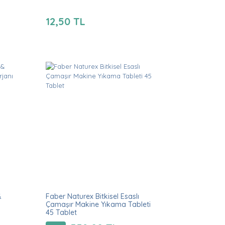
12,50 TL
&
Faber Naturex Bitkisel Esaslı
Çamaşır Makine Yıkama Tableti
45 Tablet