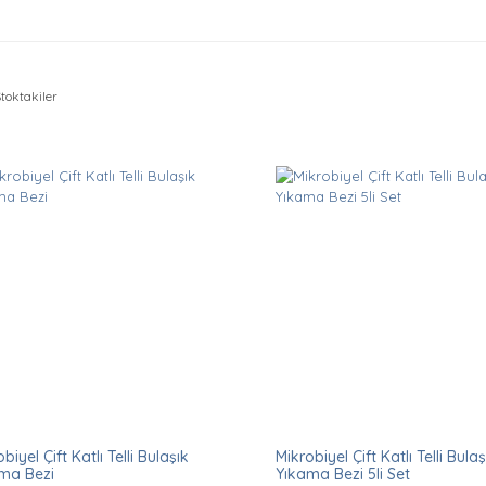
toktakiler
biyel Çift Katlı Telli Bulaşık
Mikrobiyel Çift Katlı Telli Bulaş
ma Bezi
Yıkama Bezi 5li Set