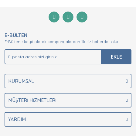
E-BÜLTEN
E-Bültene kayıt olarak kampanyalardan ilk siz haberdar olun!
EKLE
KURUMSAL
MÜŞTERİ HİZMETLERİ
YARDIM