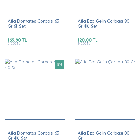
Afia Domates Çorbası 65
Afia Ezo Gelin Çorbası 80
Gr 6lı Set
Gr 4lü Set
169,90 TL
120,00 TL
210,00 TL
140,00 TL
%
14
Afia Domates Çorbası 65
Afia Ezo Gelin Çorbası 80
Gr 4lü Set
Gr