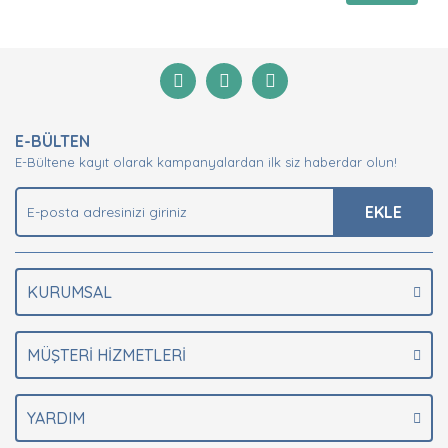
E-BÜLTEN
E-Bültene kayıt olarak kampanyalardan ilk siz haberdar olun!
EKLE
KURUMSAL
MÜŞTERİ HİZMETLERİ
YARDIM