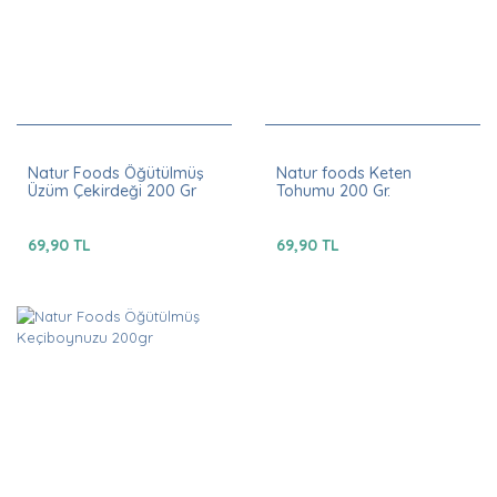
Natur Foods Öğütülmüş
Natur foods Keten
Üzüm Çekirdeği 200 Gr
Tohumu 200 Gr.
69,90 TL
69,90 TL