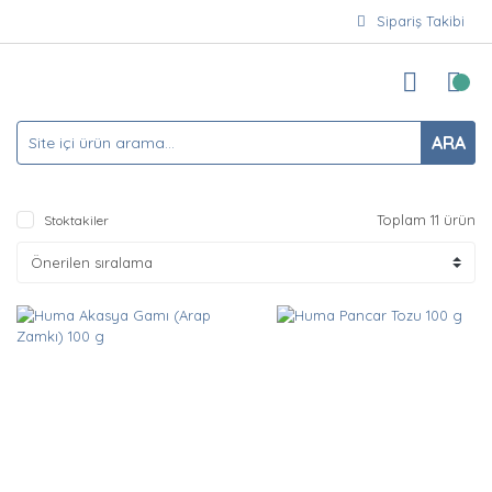
Sipariş Takibi
ARA
Toplam 11 ürün
Stoktakiler