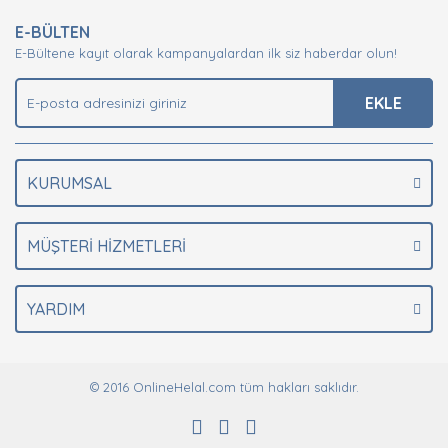
E-BÜLTEN
E-Bültene kayıt olarak kampanyalardan ilk siz haberdar olun!
EKLE
KURUMSAL
MÜŞTERİ HİZMETLERİ
YARDIM
© 2016 OnlineHelal.com tüm hakları saklıdır.