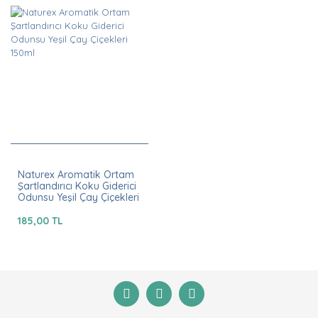
Naturex Aromatik Ortam
Şartlandırıcı Koku Giderici
Odunsu Yeşil Çay Çiçekleri
150ml
185,00 TL