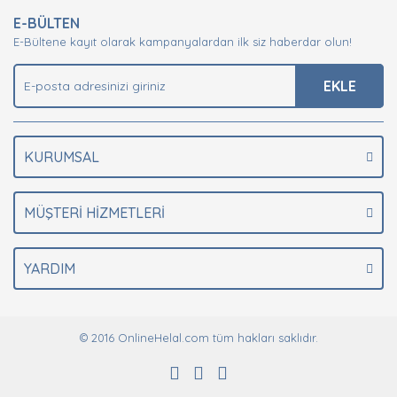
E-BÜLTEN
E-Bültene kayıt olarak kampanyalardan ilk siz haberdar olun!
EKLE
KURUMSAL
MÜŞTERİ HİZMETLERİ
YARDIM
© 2016 OnlineHelal.com tüm hakları saklıdır.