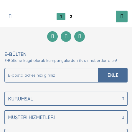
1
2
E-BÜLTEN
E-Bültene kayıt olarak kampanyalardan ilk siz haberdar olun!
EKLE
KURUMSAL
MÜŞTERİ HİZMETLERİ