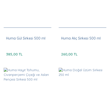
Huma Gül Sirkesi 500 ml
Huma Alıç Sirkesi 500 ml
385,00 TL
260,00 TL