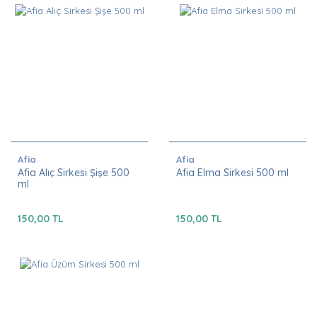
Afia
Afia
Afia Alıç Sirkesi Şişe 500
Afia Elma Sirkesi 500 ml
ml
150,00 TL
150,00 TL