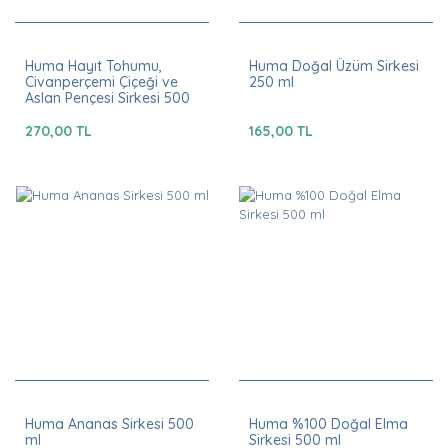
Huma Hayıt Tohumu,
Huma Doğal Üzüm Sirkesi
Civanperçemi Çiçeği ve
250 ml
Aslan Pençesi Sirkesi 500
ml
270,00 TL
165,00 TL
Huma Ananas Sirkesi 500
Huma %100 Doğal Elma
ml
Sirkesi 500 ml