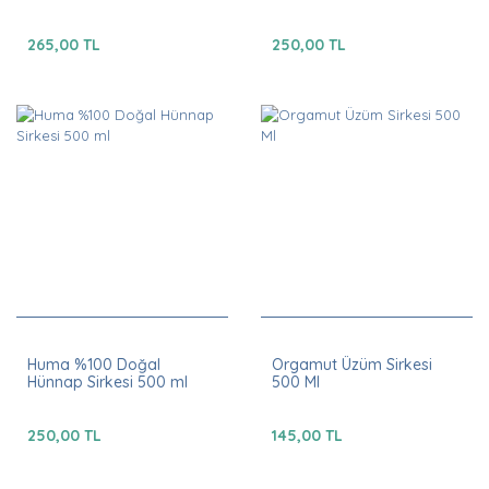
265,00 TL
250,00 TL
Huma %100 Doğal
Orgamut Üzüm Sirkesi
Hünnap Sirkesi 500 ml
500 Ml
250,00 TL
145,00 TL