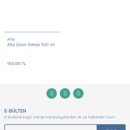
Afia
Afia Üzüm Sirkesi 500 ml
150,00 TL
E-BÜLTEN
E-Bültene kayıt olarak kampanyalardan ilk siz haberdar olun!