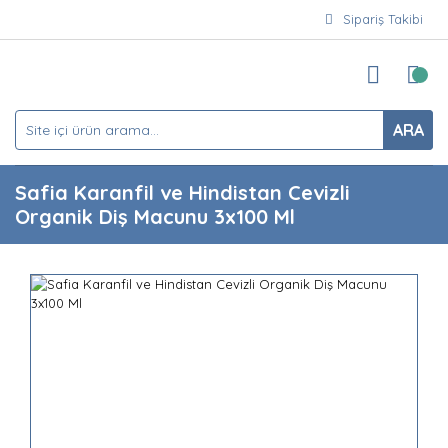
Sipariş Takibi
ARA
Safia Karanfil ve Hindistan Cevizli
Organik Diş Macunu 3x100 Ml