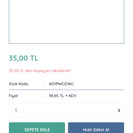
35,00 TL
35,00 TL den başlayan taksitlerle!!
Stok Kodu
4GYPWCD1KC
Fiyat
34,65 TL + KDV
SEPETE EKLE
Hızlı Satın Al