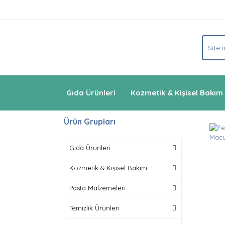
Gıda Ürünleri
Kozmetik & Kişisel Bakım
Ürün Grupları
Gıda Ürünleri
Kozmetik & Kişisel Bakım
Pasta Malzemeleri
Temizlik Ürünleri