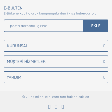
E-BÜLTEN
E-Bültene kayıt olarak kampanyalardan ilk siz haberdar olun!
EKLE
KURUMSAL
MÜŞTERİ HİZMETLERİ
YARDIM
© 2016 OnlineHelal.com tüm hakları saklıdır.