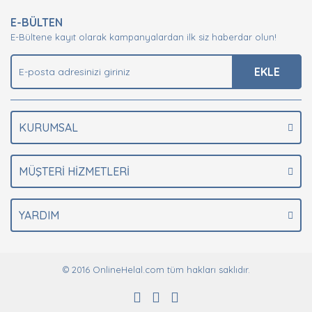
E-BÜLTEN
E-Bültene kayıt olarak kampanyalardan ilk siz haberdar olun!
EKLE
KURUMSAL
MÜŞTERİ HİZMETLERİ
YARDIM
© 2016 OnlineHelal.com tüm hakları saklıdır.