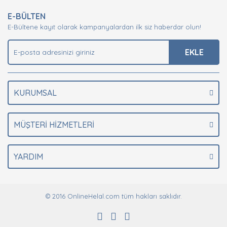
E-BÜLTEN
E-Bültene kayıt olarak kampanyalardan ilk siz haberdar olun!
EKLE
KURUMSAL
MÜŞTERİ HİZMETLERİ
YARDIM
© 2016 OnlineHelal.com tüm hakları saklıdır.