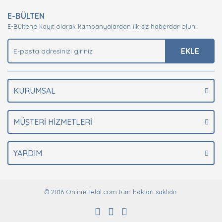
E-BÜLTEN
E-Bültene kayıt olarak kampanyalardan ilk siz haberdar olun!
EKLE
KURUMSAL
MÜŞTERİ HİZMETLERİ
YARDIM
© 2016 OnlineHelal.com tüm hakları saklıdır.