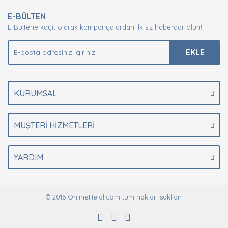
E-BÜLTEN
E-Bültene kayıt olarak kampanyalardan ilk siz haberdar olun!
EKLE
KURUMSAL
MÜŞTERİ HİZMETLERİ
YARDIM
© 2016 OnlineHelal.com tüm hakları saklıdır.