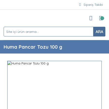
Sipariş Takibi
ARA
Huma Pancar Tozu 100 g