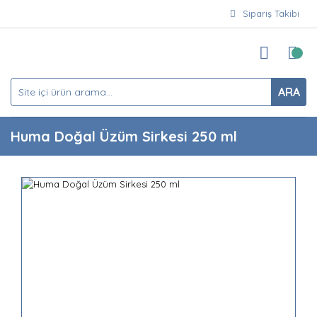
Sipariş Takibi
ARA
Huma Doğal Üzüm Sirkesi 250 ml