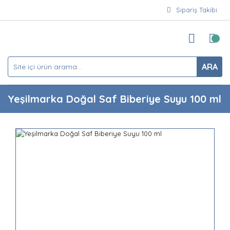
Sipariş Takibi
ARA
Yeşilmarka Doğal Saf Biberiye Suyu 100 ml