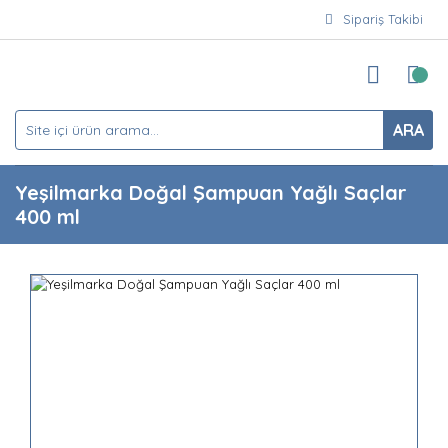
Sipariş Takibi
ARA
Yeşilmarka Doğal Şampuan Yağlı Saçlar
400 ml