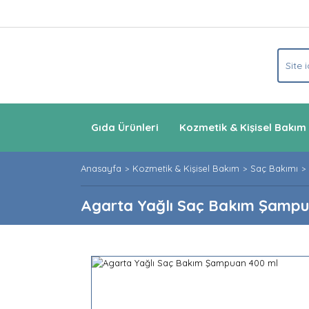
Gıda Ürünleri
Kozmetik & Kişisel Bakım
Anasayfa
Kozmetik & Kişisel Bakım
Saç Bakımı
Agarta Yağlı Saç Bakım Şampu