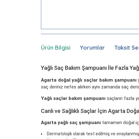
Ürün Bilgisi
Yorumlar
Taksit Se
Yağlı Saç Bakım Şampuanı İle Fazla Yağ
Agarta doğal yağlı saçlar bakım şampuanı
y
saç deriniz nefes alırken aynı zamanda saç derisi
Yağlı saçlar bakım şampuanı
saçların fazla 
Canlı ve Sağlıklı Saçlar İçin Agarta Do
Agarta yağlı saç şampuanı
tamamen doğal içeri
Dermatolojik olarak test edilmiş ve onaylanmış