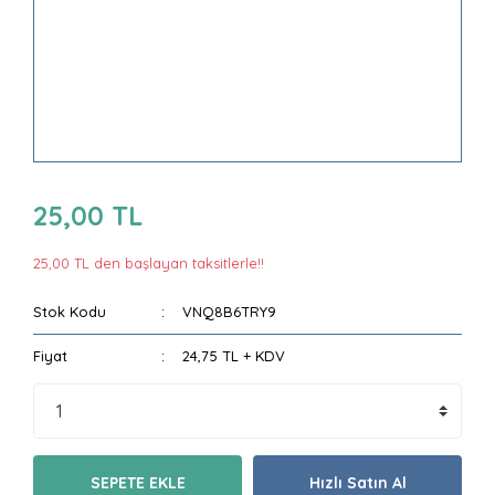
25,00 TL
25,00 TL den başlayan taksitlerle!!
Stok Kodu
VNQ8B6TRY9
Fiyat
24,75 TL + KDV
SEPETE EKLE
Hızlı Satın Al