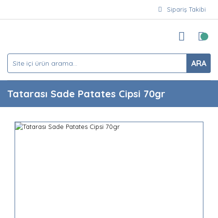
Sipariş Takibi
ARA
Tatarası Sade Patates Cipsi 70gr