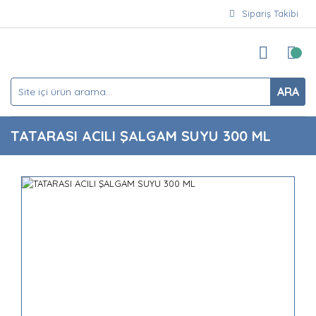
Sipariş Takibi
ARA
TATARASI ACILI ŞALGAM SUYU 300 ML