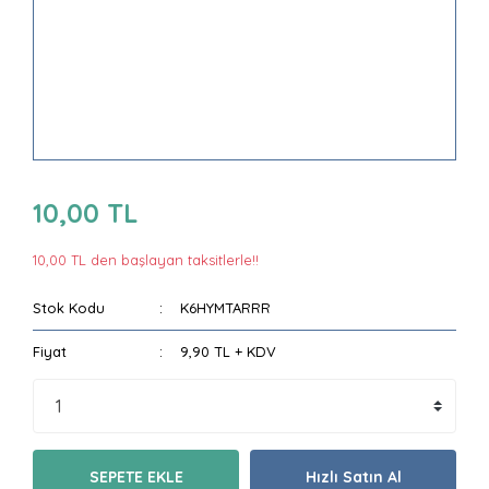
10,00 TL
10,00 TL den başlayan taksitlerle!!
Stok Kodu
K6HYMTARRR
Fiyat
9,90 TL + KDV
SEPETE EKLE
Hızlı Satın Al