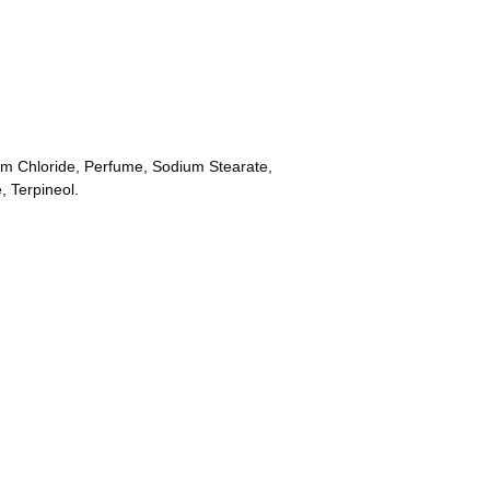
m Chloride, Perfume, Sodium Stearate,
, Terpineol.