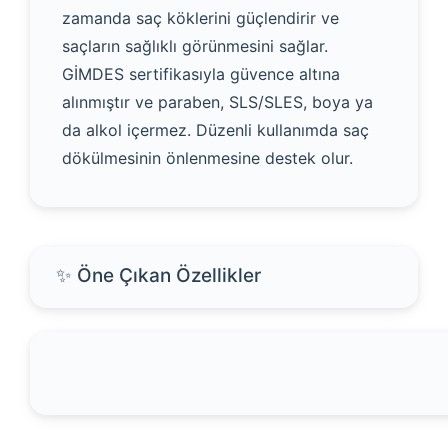
zamanda saç köklerini güçlendirir ve
saçların sağlıklı görünmesini sağlar.
GİMDES sertifikasıyla güvence altına
alınmıştır ve paraben, SLS/SLES, boya ya
da alkol içermez. Düzenli kullanımda saç
dökülmesinin önlenmesine destek olur.
✨ Öne Çıkan Özellikler