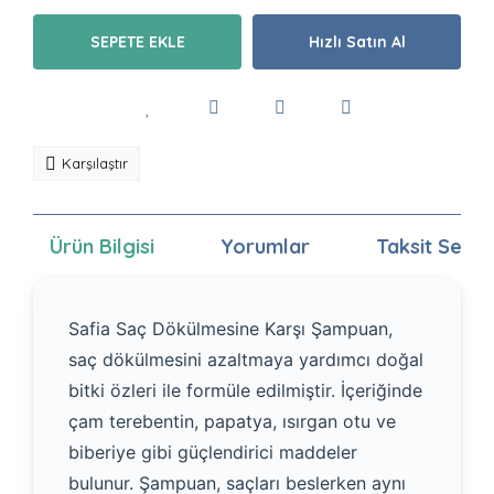
SEPETE EKLE
Hızlı Satın Al
Karşılaştır
Ürün Bilgisi
Yorumlar
Taksit Seçen
Safia Saç Dökülmesine Karşı Şampuan,
saç dökülmesini azaltmaya yardımcı doğal
bitki özleri ile formüle edilmiştir. İçeriğinde
çam terebentin, papatya, ısırgan otu ve
biberiye gibi güçlendirici maddeler
bulunur. Şampuan, saçları beslerken aynı