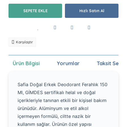
SEPETE EKLE
Hızlı Satın Al
Karşılaştır
Ürün Bilgisi
Yorumlar
Taksit Seçen
Safia Doğal Erkek Deodorant Ferahlık 150
Ml, GİMDES sertifikalı helal ve doğal
içerikleriyle tanınan etkili bir kişisel bakım
ürünüdür. Alüminyum ve etil alkol
içermeyen formülü, ciltte nazik bir
kullanım sağlar. Ürünün özel yapısı