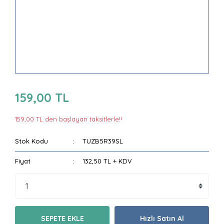
159,00 TL
159,00 TL den başlayan taksitlerle!!
Stok Kodu
TUZB5R39SL
Fiyat
132,50 TL + KDV
SEPETE EKLE
Hızlı Satın Al