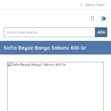
Sipariş Takibi
ARA
Safia Beyaz Banyo Sabunu 600 Gr