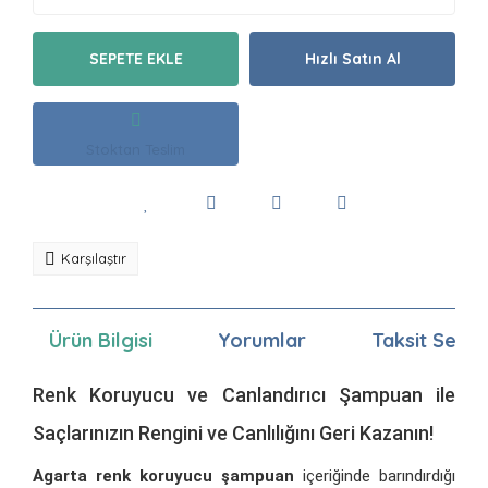
SEPETE EKLE
Hızlı Satın Al
Stoktan Teslim
Karşılaştır
Ürün Bilgisi
Yorumlar
Taksit Seçen
Renk Koruyucu ve Canlandırıcı Şampuan ile
Saçlarınızın Rengini ve Canlılığını Geri Kazanın!
Agarta renk koruyucu şampuan
içeriğinde barındırdığı