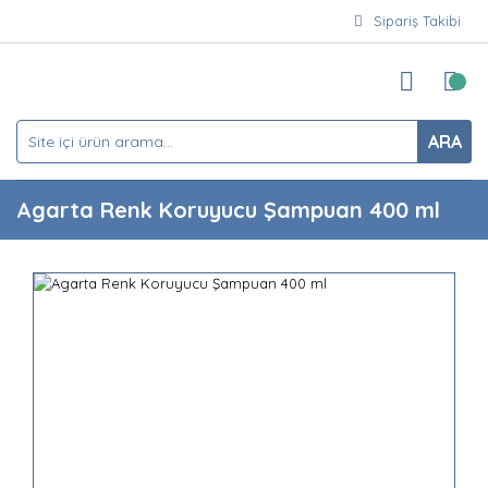
Sipariş Takibi
ARA
Agarta Renk Koruyucu Şampuan 400 ml