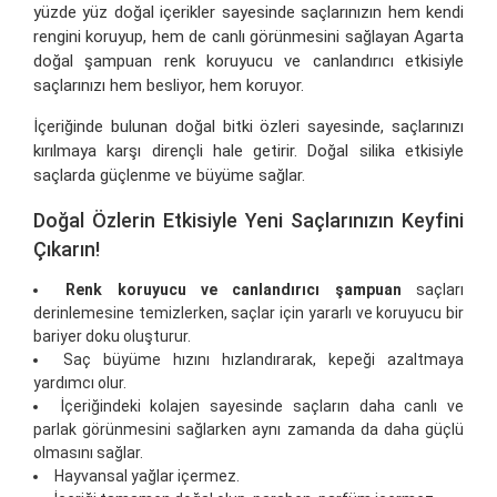
yüzde yüz doğal içerikler sayesinde saçlarınızın hem kendi
rengini koruyup, hem de canlı görünmesini sağlayan Agarta
doğal şampuan renk koruyucu ve canlandırıcı etkisiyle
saçlarınızı hem besliyor, hem koruyor.
İçeriğinde bulunan doğal bitki özleri sayesinde, saçlarınızı
kırılmaya karşı dirençli hale getirir. Doğal silika etkisiyle
saçlarda güçlenme ve büyüme sağlar.
Doğal Özlerin Etkisiyle Yeni Saçlarınızın Keyfini
Çıkarın!
Renk koruyucu ve canlandırıcı şampuan
saçları
derinlemesine temizlerken, saçlar için yararlı ve koruyucu bir
bariyer doku oluşturur.
Saç büyüme hızını hızlandırarak, kepeği azaltmaya
yardımcı olur.
İçeriğindeki kolajen sayesinde saçların daha canlı ve
parlak görünmesini sağlarken aynı zamanda da daha güçlü
olmasını sağlar.
Hayvansal yağlar içermez.