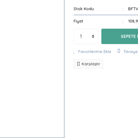
Stok Kodu
BFTV
Fiyat
108,
SEPETE 
Tavsiye
Karşılaştır