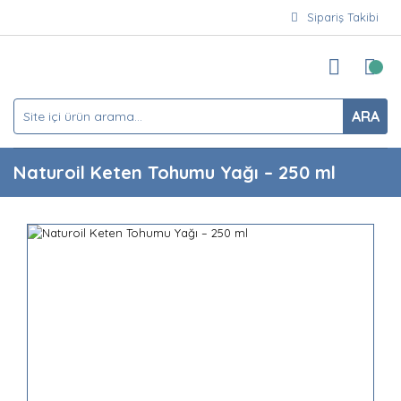
Sipariş Takibi
ARA
Naturoil Keten Tohumu Yağı – 250 ml