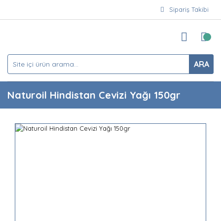
Sipariş Takibi
ARA
Naturoil Hindistan Cevizi Yağı 150gr