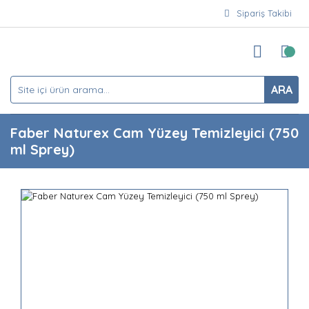
Sipariş Takibi
ARA
Faber Naturex Cam Yüzey Temizleyici (750
ml Sprey)