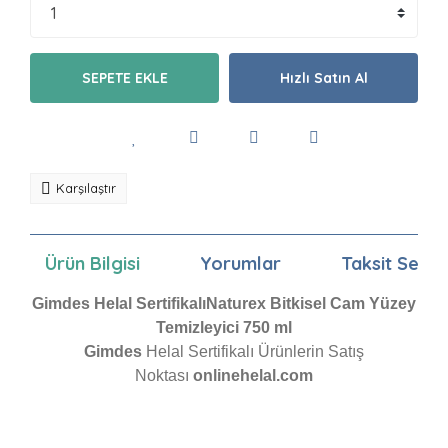
SEPETE EKLE
Hızlı Satın Al
Karşılaştır
Ürün Bilgisi
Yorumlar
Taksit Seçen
Gimdes Helal SertifikalıNaturex Bitkisel Cam Yüzey
Temizleyici 750 ml
Gimdes
Helal Sertifikalı Ürünlerin Satış
Noktası
onlinehelal.com