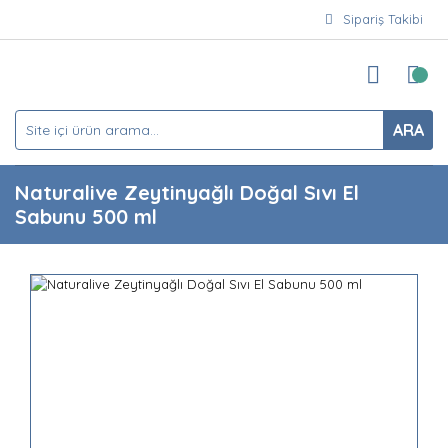
Sipariş Takibi
ARA
Naturalive Zeytinyağlı Doğal Sıvı El
Sabunu 500 ml