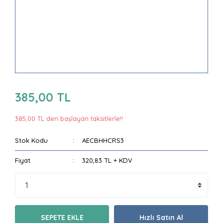
385,00 TL
385,00 TL den başlayan taksitlerle!!
Stok Kodu
AECBHHCRS3
Fiyat
320,83 TL + KDV
SEPETE EKLE
Hızlı Satın Al