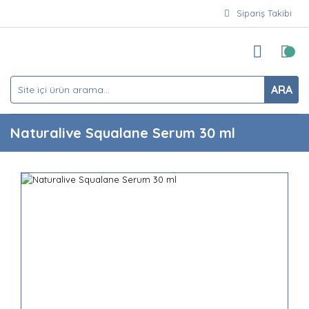
Sipariş Takibi
ARA
Naturalive Squalane Serum 30 ml