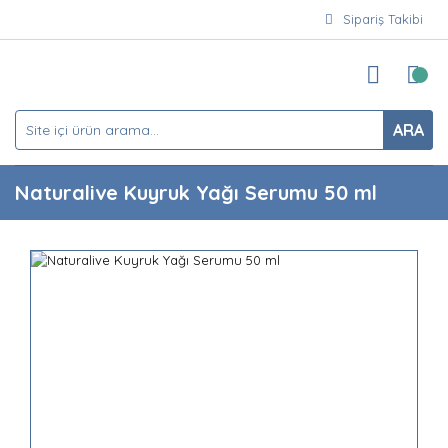
Sipariş Takibi
ARA
Naturalive Kuyruk Yağı Serumu 50 ml