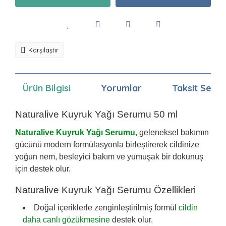
Karşılaştır
Ürün Bilgisi
Yorumlar
Taksit Seçen
Naturalive Kuyruk Yağı Serumu 50 ml
Naturalive Kuyruk Yağı Serumu,
geleneksel bakımın
gücünü modern formülasyonla birleştirerek cildinize
yoğun nem, besleyici bakım ve yumuşak bir dokunuş
için destek olur.
Naturalive Kuyruk Yağı Serumu Özellikleri
Doğal içeriklerle zenginleştirilmiş formül
cildin
daha canlı gözükmesine
destek olur.