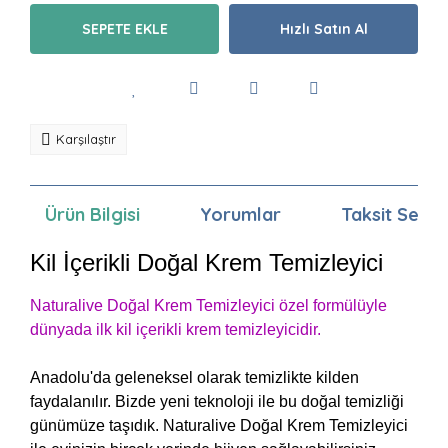
SEPETE EKLE
Hızlı Satın Al
Karşılaştır
Ürün Bilgisi
Yorumlar
Taksit Seçen
Kil İçerikli Doğal Krem Temizleyici
Naturalive Doğal Krem Temizleyici özel formülüyle
dünyada ilk kil içerikli krem temizleyicidir.
Anadolu'da geleneksel olarak temizlikte kilden
faydalanılır. Bizde yeni teknoloji ile bu doğal temizliği
günümüze taşıdık. Naturalive Doğal Krem Temizleyici