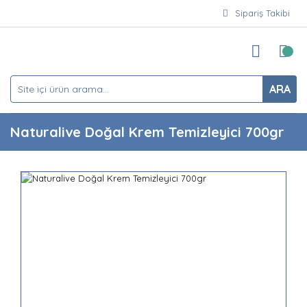
Sipariş Takibi
ARA
Naturalive Doğal Krem Temizleyici 700gr