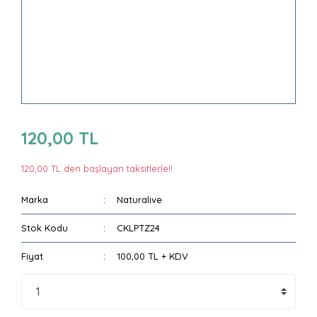
120,00 TL
120,00 TL den başlayan taksitlerle!!
Marka
Naturalive
Stok Kodu
CKLPTZ24
Fiyat
100,00 TL + KDV