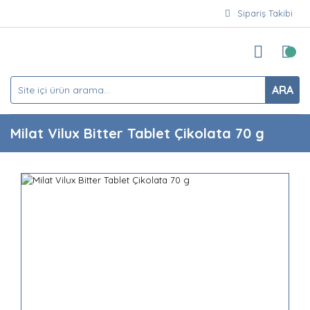
Sipariş Takibi
ARA
Milat Vilux Bitter Tablet Çikolata 70 g