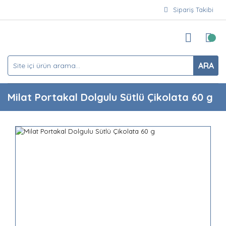
Sipariş Takibi
ARA
Milat Portakal Dolgulu Sütlü Çikolata 60 g