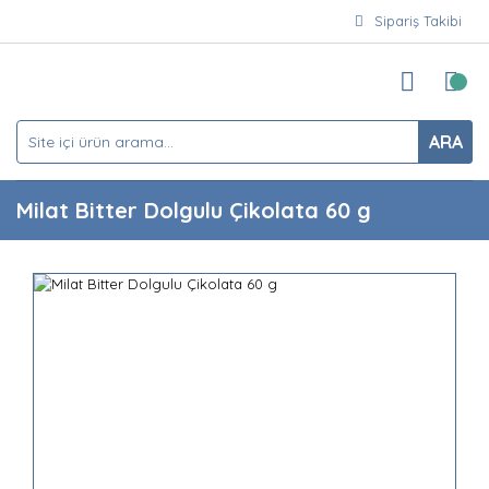
Sipariş Takibi
ARA
Milat Bitter Dolgulu Çikolata 60 g