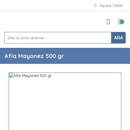
Sipariş Takibi
ARA
Afia Mayonez 500 gr