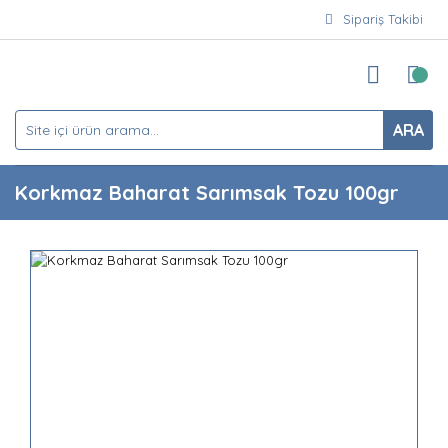
Sipariş Takibi
ARA
Korkmaz Baharat Sarımsak Tozu 100gr