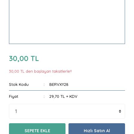
30,00 TL
30,00 TL den başlayan taksitlerle!!
Stok Kodu
BERVXY28
Fiyat
29,70 TL + KDV
SEPETE EKLE
Hızlı Satın Al