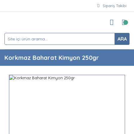
Sipariş Takibi
ARA
Korkmaz Baharat Kimyon 250gr