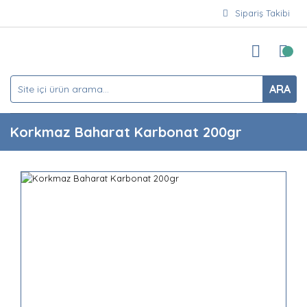
Sipariş Takibi
ARA
Korkmaz Baharat Karbonat 200gr