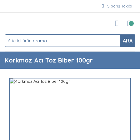
Sipariş Takibi
ARA
Korkmaz Acı Toz Biber 100gr