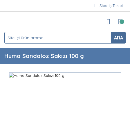
Sipariş Takibi
ARA
Huma Sandaloz Sakızı 100 g